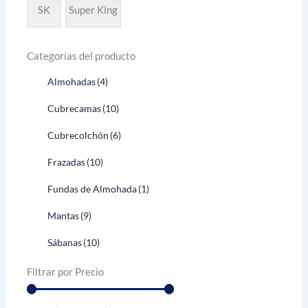
SK
Super King
Categorías del producto
Almohadas
(4)
Cubrecamas
(10)
Cubrecolchón
(6)
Frazadas
(10)
Fundas de Almohada
(1)
Mantas
(9)
Sábanas
(10)
Filtrar por Precio