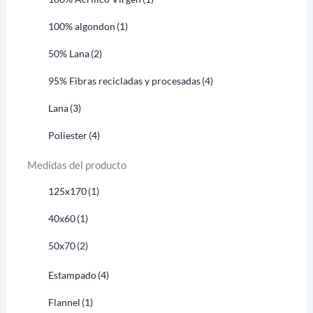
100% algondon
(1)
50% Lana
(2)
95% Fibras recicladas y procesadas
(4)
Lana
(3)
Poliester
(4)
Medidas del producto
125x170
(1)
40x60
(1)
50x70
(2)
Estampado
(4)
Flannel
(1)