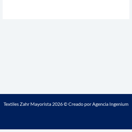
Textiles Zahr Mayorista 2026 © Creado por
Agencia Ingenium