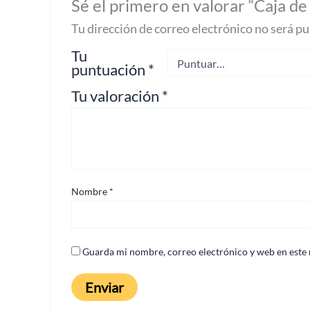
Sé el primero en valorar “Caja
Tu dirección de correo electrónico no será pu
Tu
puntuación
*
Tu valoración
*
Nombre
*
Guarda mi nombre, correo electrónico y web en este