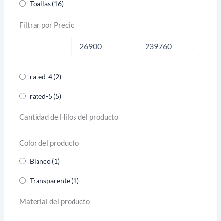
Toallas
(16)
Filtrar por Precio
rated-4
(2)
rated-5
(5)
Cantidad de Hilos del producto
Color del producto
Blanco
(1)
Transparente
(1)
Material del producto