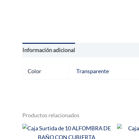
Información adicional
Valoraciones (0)
Color
Transparente
Productos relacionados