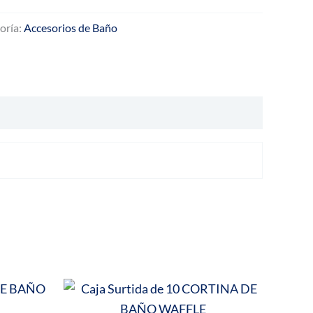
oría:
Accesorios de Baño