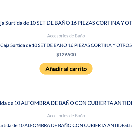
Accesorios de Baño
Caja Surtida de 10 SET DE BAÑO 16 PIEZAS CORTINA Y OTROS
$
129.900
Añadir al carrito
Accesorios de Baño
Surtida de 10 ALFOMBRA DE BAÑO CON CUBIERTA ANTIDESL