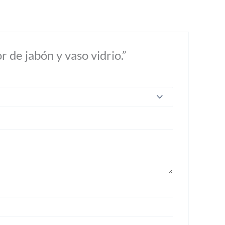
 de jabón y vaso vidrio.”