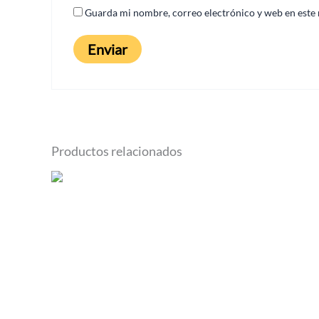
Guarda mi nombre, correo electrónico y web en este
Productos relacionados