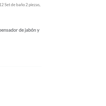
12 Set de baño 2 piezas,
spensador de jabón y