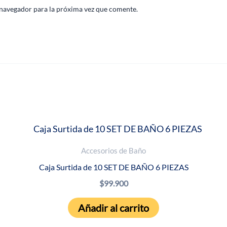
 navegador para la próxima vez que comente.
Accesorios de Baño
Caja Surtida de 10 SET DE BAÑO 6 PIEZAS
$
99.900
Añadir al carrito