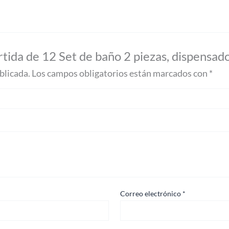
tida de 12 Set de baño 2 piezas, dispensador
blicada.
Los campos obligatorios están marcados con
*
Correo electrónico
*