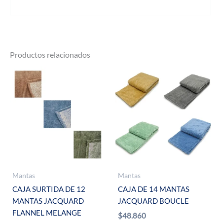
Productos relacionados
Mantas
Mantas
CAJA SURTIDA DE 12
CAJA DE 14 MANTAS
MANTAS JACQUARD
JACQUARD BOUCLE
FLANNEL MELANGE
$
48.860