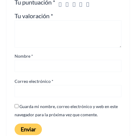
Tu puntuación
*
Tu valoración
*
Nombre
*
Correo electrónico
*
Guarda mi nombre, correo electrónico y web en este
navegador para la próxima vez que comente.