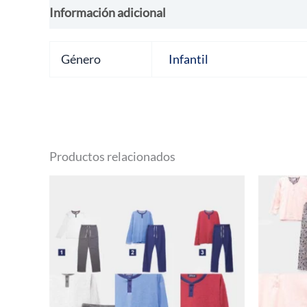
Información adicional
Valoraciones (0)
Género
Infantil
Productos relacionados