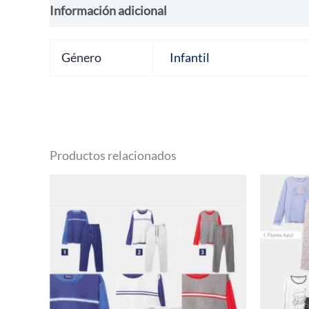
Información adicional
Valoraciones (0)
Género
Infantil
Productos relacionados