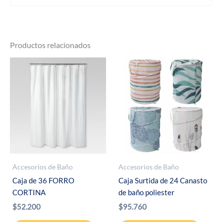
Productos relacionados
Accesorios de Baño
Accesorios de Baño
Caja de 36 FORRO
Caja Surtida de 24 Canasto
CORTINA
de baño poliester
$
52.200
$
95.760