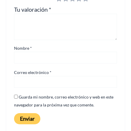
Tu valoración
*
Nombre
*
Correo electrónico
*
Guarda mi nombre, correo electrónico y web en este
navegador para la próxima vez que comente.