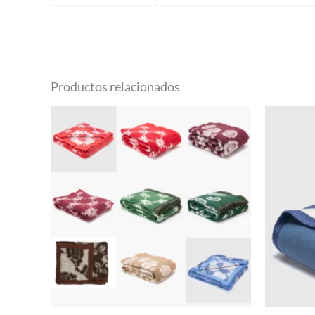
Productos relacionados