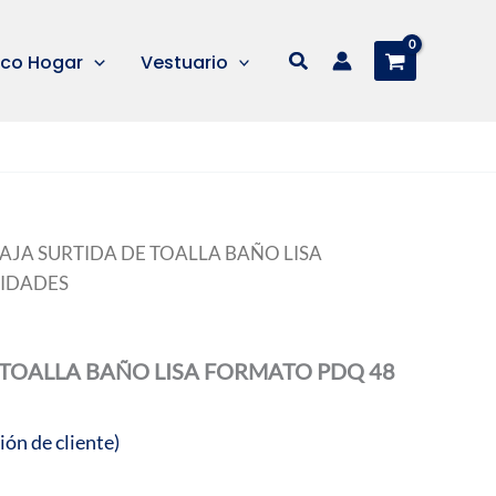
Buscar
co Hogar
Vestuario
CAJA SURTIDA DE TOALLA BAÑO LISA
IDADES
 TOALLA BAÑO LISA FORMATO PDQ 48
ión de cliente)