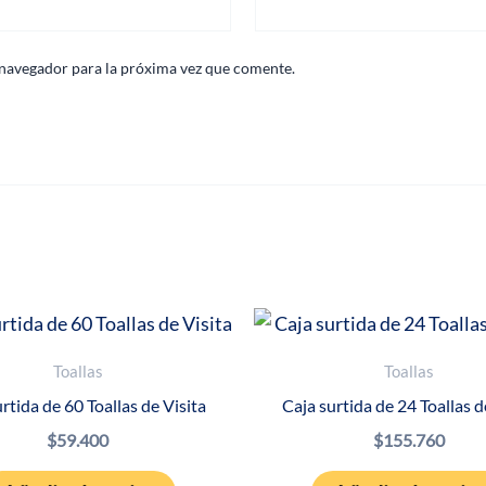
 navegador para la próxima vez que comente.
Toallas
Toallas
rtida de 60 Toallas de Visita
Caja surtida de 24 Toallas 
$
59.400
$
155.760