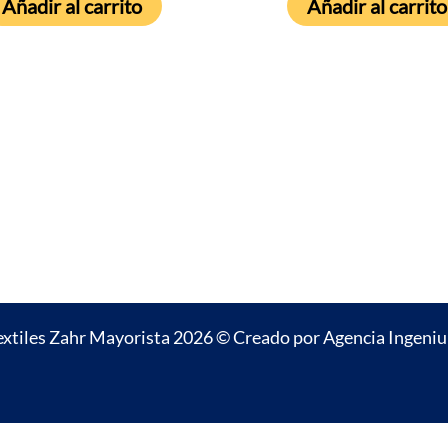
Añadir al carrito
Añadir al carrito
extiles Zahr Mayorista 2026 © Creado por
Agencia Ingeni