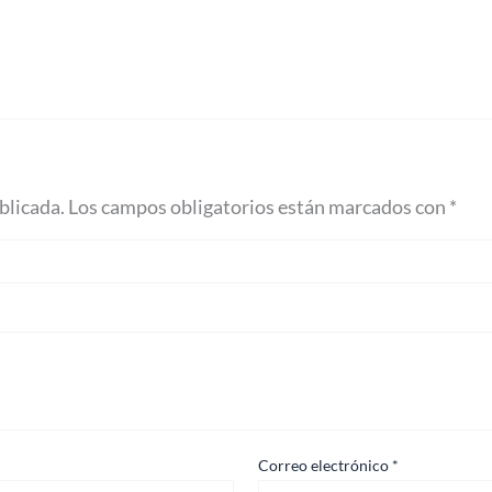
blicada.
Los campos obligatorios están marcados con
*
Correo electrónico
*