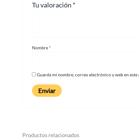
Tu valoración
*
Nombre
*
Guarda mi nombre, correo electrónico y web en este
Productos relacionados