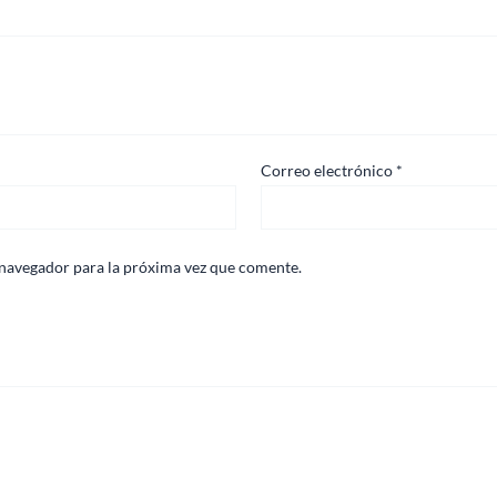
Correo electrónico
*
 navegador para la próxima vez que comente.