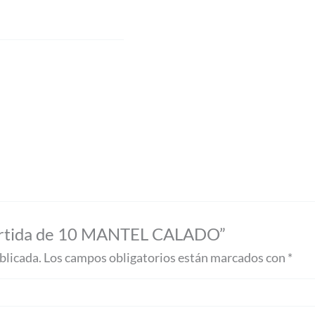
 Surtida de 10 MANTEL CALADO”
blicada.
Los campos obligatorios están marcados con
*