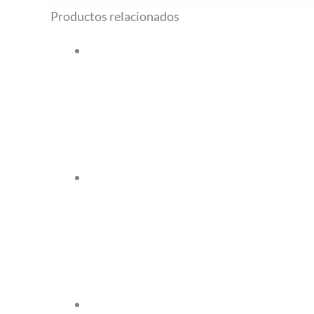
Productos relacionados