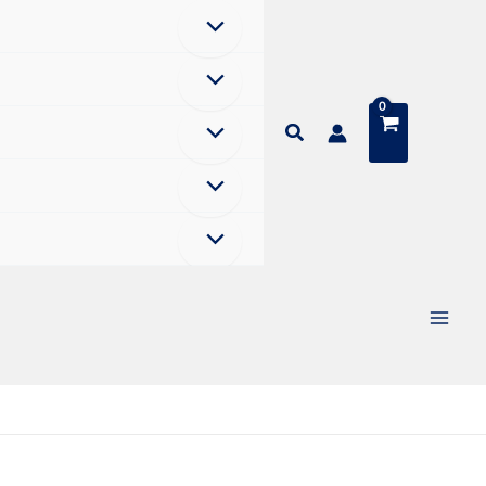
Buscar