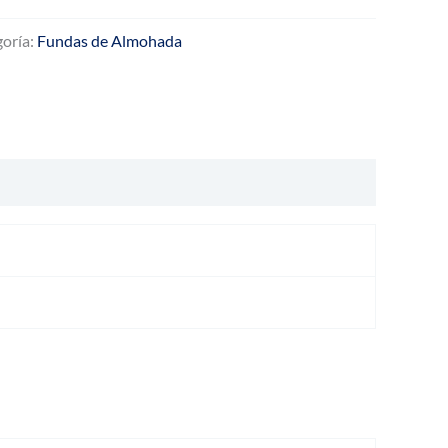
oría:
Fundas de Almohada