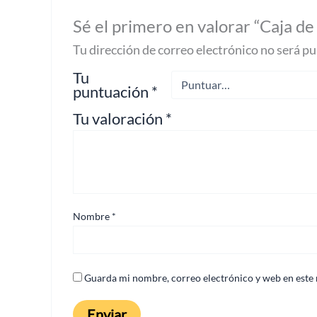
Sé el primero en valorar “Ca
Tu dirección de correo electrónico no será pu
Tu
puntuación
*
Tu valoración
*
Nombre
*
Guarda mi nombre, correo electrónico y web en este