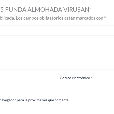
ja de 5 FUNDA ALMOHADA VIRUSAN”
blicada.
Los campos obligatorios están marcados con
*
Correo electrónico
*
 navegador para la próxima vez que comente.